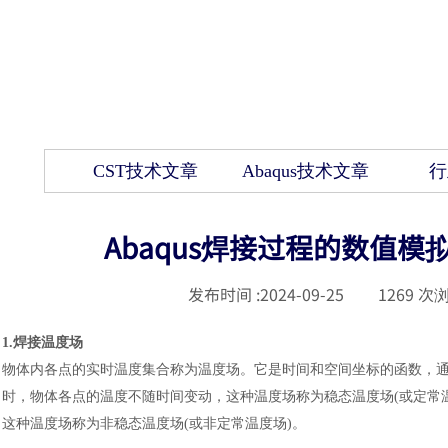
CST技术文章
Abaqus技术文章
行
Abaqus焊接过程的数值
发布时间 :
2024-09-25
|
1269
次浏
1.焊接温度场
物体内各点的实时温度集合称为温度场。它是时间和空间坐标的函数，
时，物体各点的温度不随时间变动，这种温度场称为稳态温度场(或定常
这种温度场称为非稳态温度场(或非定常温度场)。