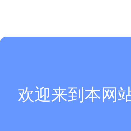
欢迎来到本网