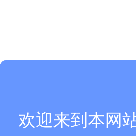
欢迎来到本网