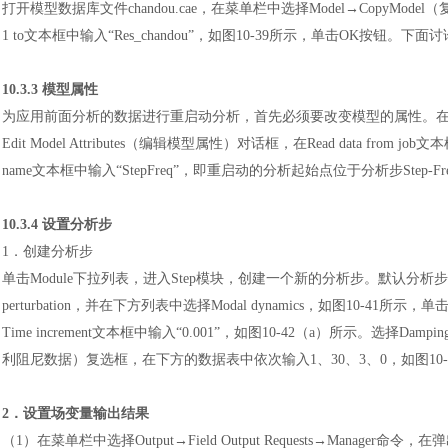
打开模型数据库文件
chandou.cae，在菜单栏中选择Model→CopyMode
1 to文本框中输入“Res_chandou”，如图10-39所示，单击OK按钮。
10.3.3 模型属性
为应用前面分析的数据进行重启动分析，首先必须要改变模型的属性。
Edit Model Attributes（编辑模型属性）对话框，在Read data from 
name文本框中输入“StepFreq”，即重启动的分析起始点位于分析步Step-
10.3.4 设置分析步
1．创建分析步
单击
Module下拉列表，进入Step模块，创建一个新的分析步。默认分析步名称为Ste
perturbation，并在下方列表中选择Modal dynamics，如图10-41所示，单击
Time increment文本框中输入“0.001”，如图10-42（a）所示。选择Dampin
利阻尼数据）复选框，在下方的数据表中依次输入1、30、3、0，如图10-
2．设置场变量输出结果
（
1）在菜单栏中选择Output→Field Output Requests→Manager命令，在