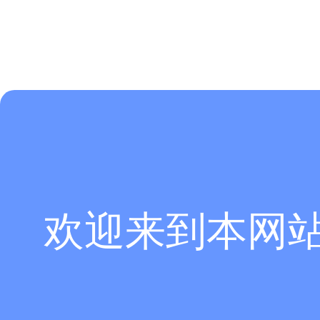
欢迎来到本网