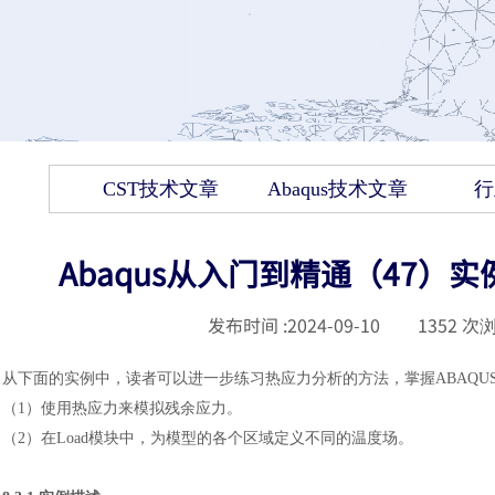
CST技术文章
Abaqus技术文章
行
Abaqus从入门到精通（47
发布时间 :
2024-09-10
|
1352
次浏
从下面的实例中，读者可以进一步练习热应力分析的方法，掌握
ABAQ
（
1）使用热应力来模拟残余应力。
（
2）在Load模块中，为模型的各个区域定义不同的温度场。