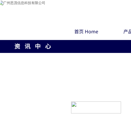
首页 Home
产品
资 讯 中 心