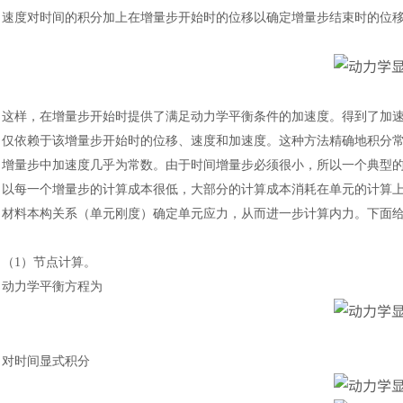
速度对时间的积分加上在增量步开始时的位移以确定增量步结束时的位
这样，在增量步开始时提供了满足动力学平衡条件的加速度。得到了加
仅依赖于该增量步开始时的位移、速度和加速度。这种方法精确地积分
增量步中加速度几乎为常数。由于时间增量步必须很小，所以一个典型
以每一个增量步的计算成本很低，大部分的计算成本消耗在单元的计算
材料本构关系（单元刚度）确定单元应力，从而进一步计算内力。下面
（
1）节点计算。
动力学平衡方程为
对时间显式积分