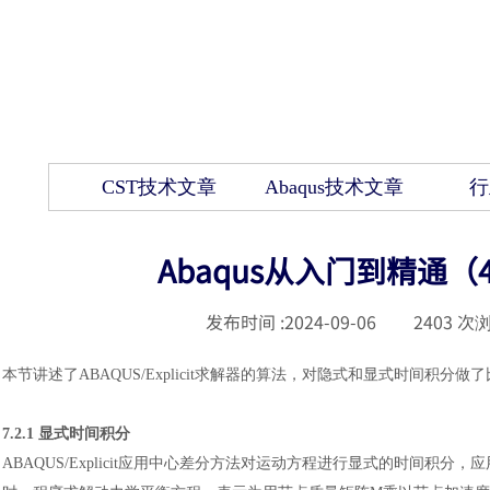
CST技术文章
Abaqus技术文章
行
Abaqus从入门到精通
发布时间 :
2024-09-06
|
2403
次浏
本节讲述了
ABAQUS/Explicit求解器的算法，对隐式和显式时间积
7.2.1 显式时间积分
ABAQUS/Explicit应用中心差分方法对运动方程进行显式的时间