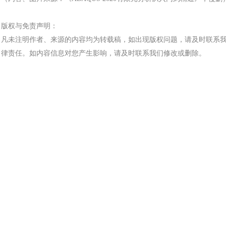
版权与免责声明：
凡未注明作者、来源的内容均为转载稿，如出现版权问题，请及时联系
律责任。如内容信息对您产生影响，请及时联系我们修改或删除。