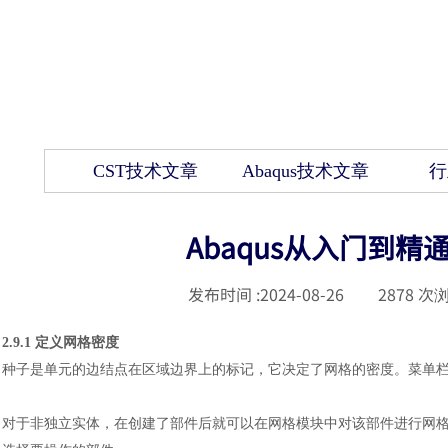
CST技术文章
Abaqus技术文章
行
Abaqus从入门到
发布时间 :
2024-08-26
|
2878
次浏
2.9.1 定义网格密度
种子是单元的边结点在区域边界上的标记，它决定了网格的密度。菜单
对于非独立实体，在创建了部件后就可以在网格模块中对该部件进行网