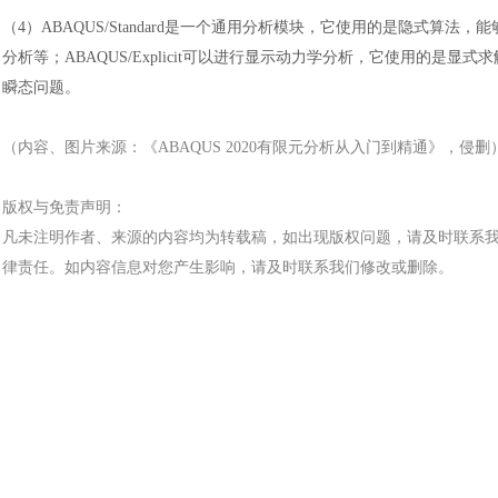
（
4）ABAQUS/Standard是一个通用分析模块，它使用的是隐式
分析等；ABAQUS/Explicit可以进行显示动力学分析，它使用的
瞬态问题。
（内容、图片来源：《
ABAQUS 2020有限元分析从入门到精通
》，侵删
版权与免责声明：
凡未注明作者、来源的内容均为转载稿，如出现版权问题，请及时联系
律责任。如内容信息对您产生影响，请及时联系我们修改或删除。