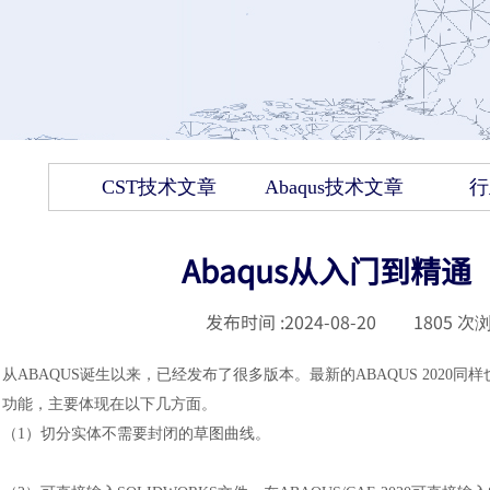
CST技术文章
Abaqus技术文章
行
Abaqus从入门到精通（
发布时间 :
2024-08-20
|
1805
次浏
从
ABAQUS诞生以来，已经发布了很多版本。最新的ABAQUS
2020
功能，主要体现在以下几方面。
（1）
切分实体不需要封闭的草图曲线。