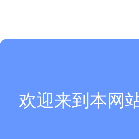
欢迎来到本网