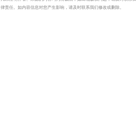
律责任。如内容信息对您产生影响，请及时联系我们修改或删除。