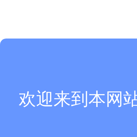
欢迎来到本网