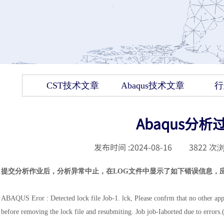
CST技术文章
Abaqus技术文章
行
Abaqus分
发布时间 :
2024-08-16
|
3822
次浏
提交分析作业后，分析异常中止，在
LOG文件中显示了如下错误信息，
ABAQUS Eror : Detected lock file Job-1. lck, Please confrm that no other appli
before removing the lock file and resubmiting. Job job-Iaborted due to 