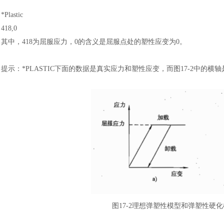
*Plastic
418,0
其中，
418为屈服应力，0的含义是屈服点处的塑性应变为0。
提示
：
*PLASTIC下面的数据是真实应力和塑性应变，而图17-2中的
图
17-2理想弹塑性模型和弹塑性硬化