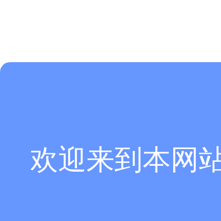
欢迎来到本网