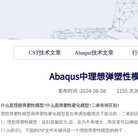
CST技术文章
Abaqus技术文章
行
Abaqus中理想弹塑
发布时间 :
2024-08-08
|
2155
次浏
什么是理想弹塑性模型
?什么是弹塑性硬化模型?二者有何区别?
理想弹塑性模型和弹塑性硬化模型是在单调加载情况下提出的，二者的
1
）
理想弹塑性模型
：
达到屈服应力
,后，应力不再增大，而应变可以继续
17-2a所示)。下面的INP文件关键词是一个理想弹塑性模型的例子
：