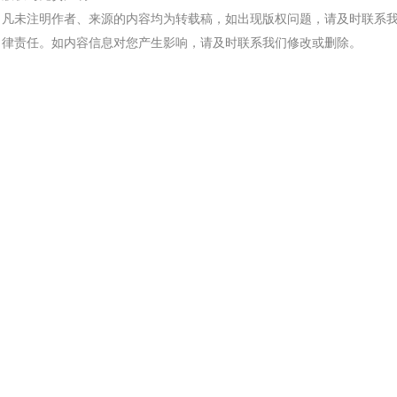
土木建筑
凡未注明作者、来源的内容均为转载稿，如出现版权问题，请及时联系
律责任。如内容信息对您产生影响，请及时联系我们修改或删除。