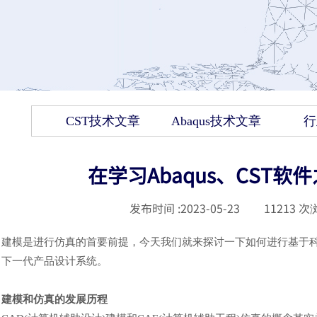
CST技术文章
Abaqus技术文章
行
在学习Abaqus、CST软
发布时间 :
2023-05-23
|
11213
次浏
建模是进行仿真的首要前提，今天我们就来探讨一下如何进行基于
下一代产品设计系统。
建模和
仿真的发展历程