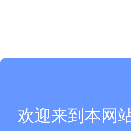
欢迎来到本网