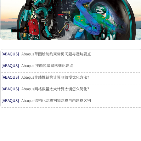
[ABAQUS]
Abaqus草图绘制约束常见问题与避坑要点
[ABAQUS]
Abaqus 接触区域网格细化要点
[ABAQUS]
Abaqus非线性结构计算收敛慢优化方法？
[ABAQUS]
Abaqus网格数量太大计算太慢怎么简化？
[ABAQUS]
Abaqus结构化网格扫掠网格自由网格区别