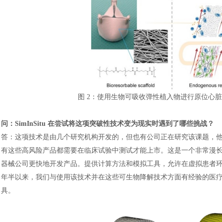
图
2：使用生物可吸收弹性植入物进行原位心脏瓣
问：
SimInSitu 在尝试将这项突破性技术变为现实时遇到了哪些挑战？
汽车交通
答：这项技术是由几个研究机构开发的，但也有公司正在研究该课题，
有这些高风险产品都需要在临床试验中测试才能上市。这是一个非常漫
器械公司更快地开发产品。提供计算方法和模拟工具，允许在虚拟患者
年半以来，我们与使用该技术并在这些可生物降解技术方面有经验的医
具。