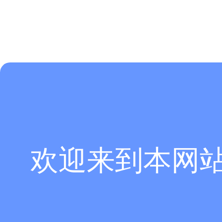
欢迎来到本网