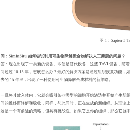
图
1：Sapien-3
问：
SimInSitu 如何尝试利用可生物降解聚合物解决人工瓣膜的问题？
答：现在出现了一类新的设备。即使是替代设备，这些
TAVI 设备，
间超过 10-15 年，您该怎么办？最好的解决方案是通过组织恢复功
去的 15 年里，出现了一种使用可生物降解合成材料的新策略。
一旦将其放入体内，它就会吸引某些类型的细胞开始渗透并开始产生新
间的推移而降解和吸收，同样，与此同时，正在生成的新组织。从理论
这是一个有前途的策略，但具有挑战性。如果它是你的组织，那么它就