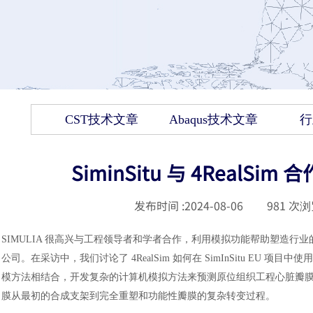
CST技术文章
Abaqus技术文章
行
SiminSitu 与 4RealS
发布时间 :
2024-08-06
|
981
次浏
SIMULIA 很高兴与工程领导者和学者合作，利用模拟功能帮助塑造行业
公司。在采访中，我们讨论了 4RealSim 如何在 SimInSitu EU 项目
模方法相结合，开发复杂的计算机模拟方法来预测原位组织工程心脏瓣膜 
膜从最初的合成支架到完全重塑和功能性瓣膜的复杂转变过程。