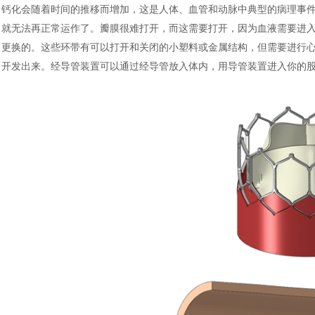
钙化会随着时间的推移而增加，这是人体、血管和动脉中典型的病理事
就无法再正常运作了。瓣膜很难打开，而这需要打开，因为血液需要进
更换的。这些环带有可以打开和关闭的小塑料或金属结构，但需要进行
开发出来。经导管装置可以通过经导管放入体内，用导管装置进入你的股动脉