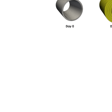
土木建筑
图
3：概念建模方法用于解释支架降解和
问：您如何使用先进的计算机建模和模拟来帮助解决可生物降解部分的
答：我们在这个项目中的主要目标是开发两个平台。平台实际上是一个
类设备开发这些平台。在这两个平台中，我们需要确保开发出正确的材