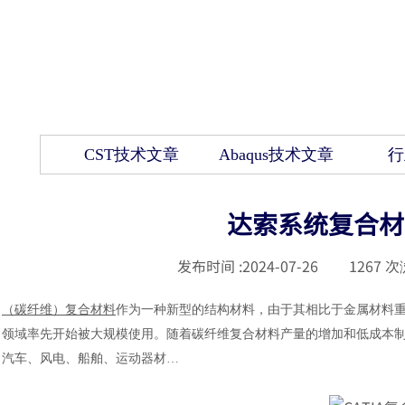
CST技术文章
Abaqus技术文章
行
达索系统复合材
发布时间 :
2024-07-26
|
1267
次
（碳纤维）复合材料
作为一种新型的结构材料，由于其相比于金属材料
领域率先开始被大规模使用。随着碳纤维复合材料产量的增加和低成本
汽车、风电、船舶、运动器材…