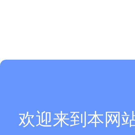
欢迎来到本网