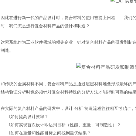
因此在进行新一代的产品设计时，复合材料的使用被提上日程
——我们
时，我们怎么进行复合材料产品的设计和制造？
达索系统作为工业软件领域的领先企业，针对复合材料产品的研发到制
制造。
和传统的金属材料不同，复合材料产品是通过层层材料堆叠形成最终的
结构验证分析时也必须针对复合材料特殊的分析方法才能得到可靠的结
在实际的复合材料产品的研发中，设计
-分析-制造流程往往相互“打架
l
如何提高设计效率？
l
如何实现首次设计即达到目标（性能、重量、可制造性）？
l
如何在重量和性能目标之间找到最优结果？