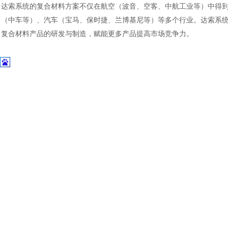
达索系统的复合材料方案不仅在航空（波音、空客、中航工业等）中得
（中车等）、汽车（宝马、保时捷、兰博基尼等）等多个行业。达索系统
复合材料产品的研发与制造，赋能更多产品提高市场竞争力。