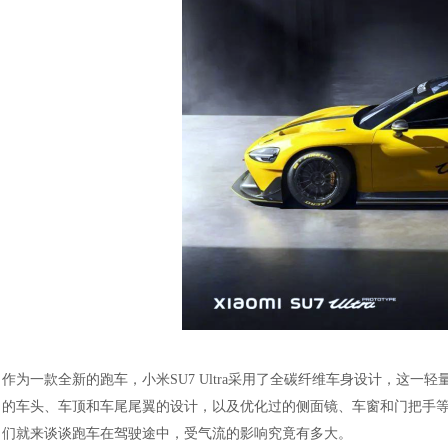
作为一款全新的跑车，小米
SU7 Ultra采用了全碳纤维车身设计，
的车头、车顶和车尾尾翼的设计，以及优化过的侧面镜、车窗和门把手
们就来谈谈跑车在驾驶途中，受气流的影响究竟有多大。