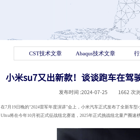
CST技术文章
Abaqus技术文章
行
小米su7又出新款！谈谈跑车在驾
发布时间 :
2024-07-25
|
1662
次浏
在
7月19日晚的“2024雷军年度演讲”会上，小米汽车正式发布了全新车型小
Ultra将在今年10月初正式征战纽北赛道，2025年正式挑战纽北量产圈速