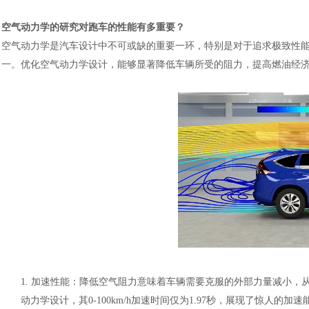
空气动力学的研究对跑车的性能有多重要？
空气动力学是汽车设计中不可或缺的重要一环，特别是对于追求极致性
一。优化空气动力学设计，能够显著降低车辆所受的阻力，提高燃油经
1.
加速性能
：降低空气阻力意味着车辆需要克服的外部力量减小，
动力学设计，其0-100km/h加速时间仅为1.97秒，展现了惊人的加速