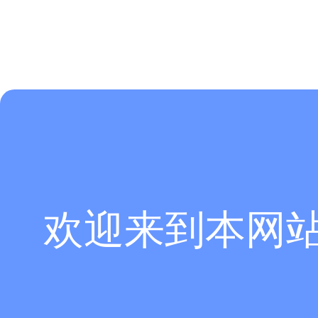
欢迎来到本网