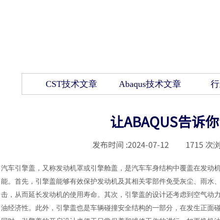
CST技术文章
Abaqus技术文章
行
让ABAQUS告
发布时间 :
2024-07-12
|
1715
次浏
汽车引擎盖，又称发动机罩或引擎舱盖，是汽车车身结构中覆盖在发动
能。首先，引擎盖能够有效保护发动机及其相关零部件免受灰尘、雨水
击，从而延长发动机的使用寿命。其次，引擎盖的设计还考虑到空气动
油经济性。此外，引擎盖也是车辆碰撞安全结构的一部分，在发生正面