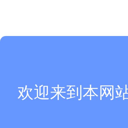
欢迎来到本网