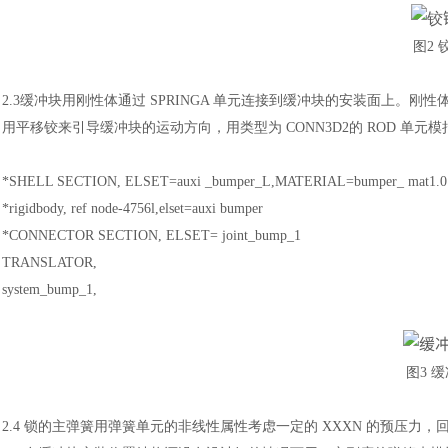
图
2
2.3缓冲块用刚性体通过 SPRINGA 单元连接到缓冲块的安装面上。刚性体
用平移铰来引导缓冲块的运动方向，用类型为 CONN3D2的 ROD 单元模拟
*SHELL SECTION, ELSET=auxi _bumper_L,MATERIAL=bumper_ mat1.
*rigidbody, ref node-4756l,elset=auxi bumper
*CONNECTOR SECTION, ELSET= joint_bump_1
TRANSLATOR,
system_bump_1,
图
3 
2.4 锁的主弹簧用弹簧单元的非线性属性考虑一定的 XXXN 的预压力