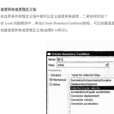
速度和角速度预定义场
在边界条件和预定义场中都可以定义速度和角速度，二者有何区别
？
在
Load 功能模块中，单击(Create BoundaryCondition)按钮，可以创建速
创建速度和角速度预定义场(如图8-14所示)。