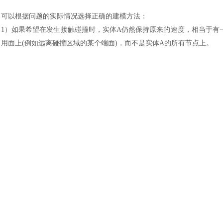
土木建筑
可以根据问题的实际情况选择正确的建模方法
：
1）
如果希望在发生接触碰撞时，实体
A仍然保持原来的速度，相当于有
用面上(例如远离碰撞区域的某个端面)，而不是实体A的所有节点上。
2）
如果希望模拟的是实体
A以一定的初始速度撞向实体B，一旦发生接触
不应该使用速度边界条件，而是定义速度预定义场，详见【常见问题8-1
（内容、图片来源：《
ABAQUS有限元分析常见问题解答
》，侵删）
版权与免责声明：
凡未注明作者、来源的内容均为转载稿，如出现版权问题，请及时联系
律责任。如内容信息对您产生影响，请及时联系我们修改或删除。