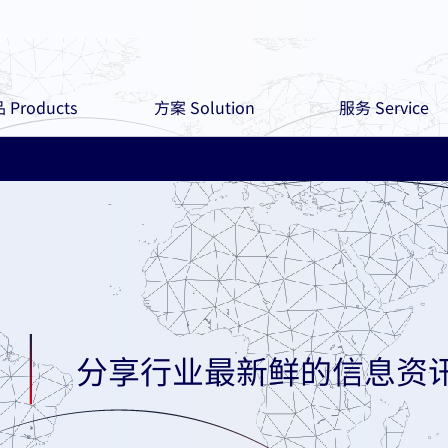
 Products
方案 Solution
服务 Service
分享行业最新鲜的信息资