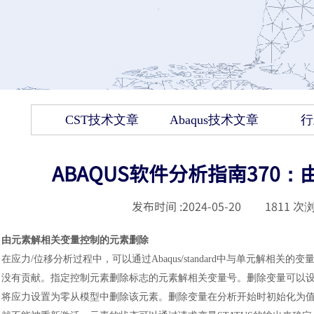
CST技术文章
Abaqus技术文章
行
ABAQUS软件分析指南37
发布时间 :
2024-05-20
|
1811
次浏
由元素解相关变量控制的元素删除
在应力
/位移分析过程中，可以通过Abaqus/standard中与单元解
没有贡献。指定控制元素删除标志的元素解相关变量号。删除变量可以设置为
将应力设置为零从模型中删除该元素。删除变量在分析开始时初始化为值