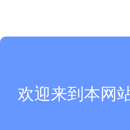
欢迎来到本网