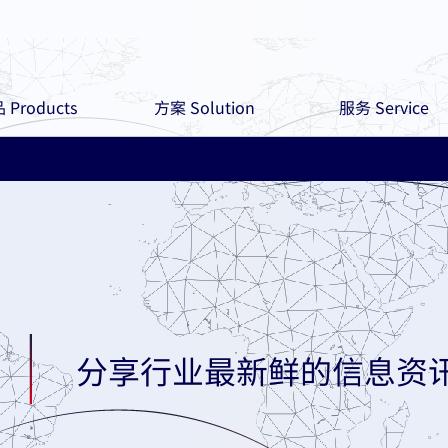
 Products
方案 Solution
服务 Service
分享行业最新鲜的信息资