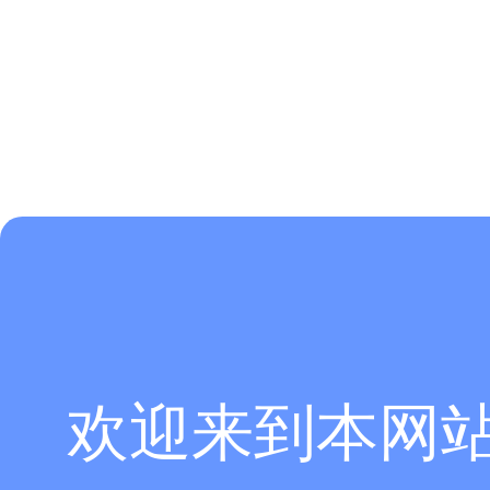
欢迎来到本网