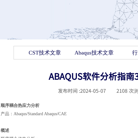
CST技术文章
Abaqus技术文章
行
ABAQUS软件分析指
发布时间 :
2024-05-07
|
2108
次浏
顺序耦合热应力分析
产品
：
Abaqus/Standard Abaqus/CAE
概述