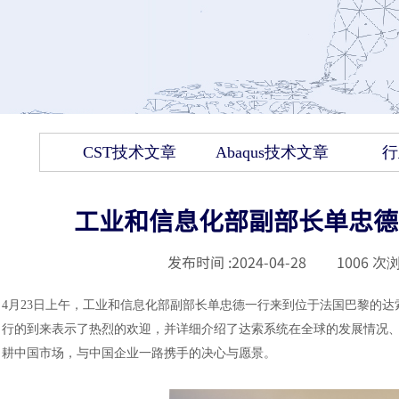
CST技术文章
Abaqus技术文章
行
工业和信息化部副部长单忠德
发布时间 :
2024-04-28
|
1006
次浏
4月23日上午，
工业和信息化部副部长单忠德一行来到位于法国巴黎的达
行的到来表示了热烈的欢迎，并详细介绍了达索系统在全球的发展情况
耕中国市场，与中国企业一路携手的决心与愿景。