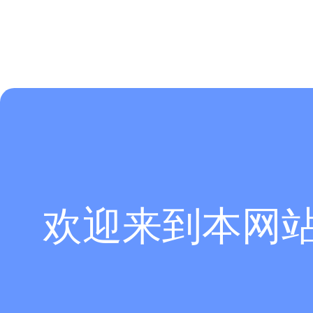
欢迎来到本网