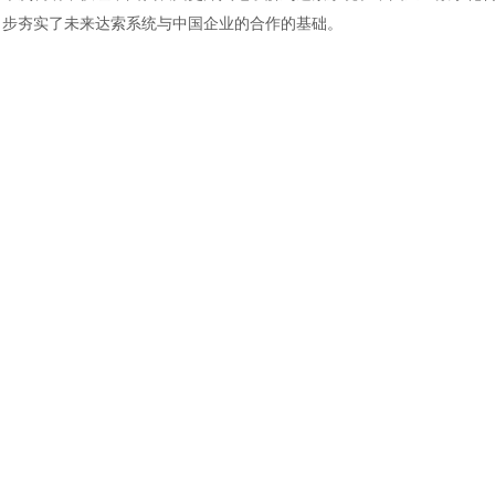
步夯实了未来达索系统与中国企业的合作的基础。