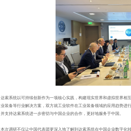
达索系统以可持续创新作为一项核心实践，构建现实世界和虚拟世界相
业装备等行业解决方案，双方就工业软件在工业装备领域的应用趋势进
并支持达索系统进一步密切与中国企业的合作，更好地服务于中国。
本次调研不仅让中国代表团更深入地了解到达索系统在中国企业数字化