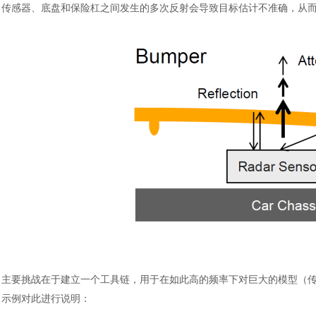
传感器、底盘和保险杠之间发生的多次反射会导致目标估计不准确，从
汽车交通
主要挑战在于建立一个工具链，用于在如此高的频率下对巨大的模型（
示例对此进行说明：