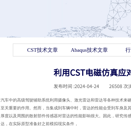
CST技术文章
Abaqus技术文章
行
利用CST电磁仿真应
发布时间 :
2024-04-24
|
26508
次浏
汽车中的高级驾驶辅助系统利用摄像头、激光雷达和雷达等各种技术来
至关重要的作用。然而，当集成到车辆中时，雷达的性能会受到车身及
厚度以及周围的散射部件传感器对雷达的性能影响很大。因此，研究传
达，在实际原型准备好之前模拟现实条件，