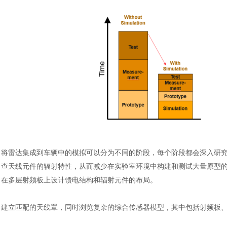
将雷达集成到车辆中的模拟可以分为不同的阶段，每个阶段都会深入研
查天线元件的辐射特性，从而减少在实验室环境中构建和测试大量原型
在多层射频板上设计馈电结构和辐射元件的布局。
建立匹配的天线罩，同时浏览复杂的综合传感器模型，其中包括射频板