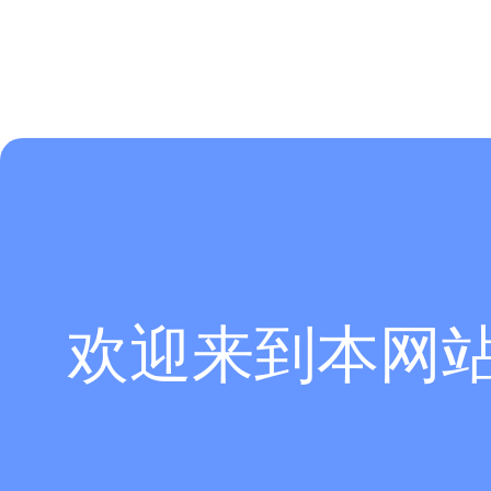
欢迎来到本网