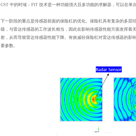
CST 中的时域 – FIT 技术是一种功能强大且多功能的求解器，可
下一阶段的重点是传感器前面的保险杠的优化。保险杠具有复杂的多层
级，与雷达传感器的工作波长相当，因此在影响传感器性能方面发挥着
射，从而导致雷达传感器性能下降。有效减轻保险杠对雷达传感器的影
要参数。