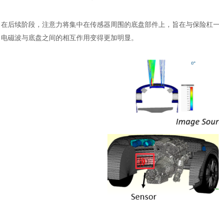
在后续阶段，注意力将集中在传感器周围的底盘部件上，旨在与保险杠
电磁波与底盘之间的相互作用变得更加明显。