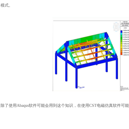
模式。
汽车交通
除了使用
Abaqus软件可能会用到这个知识，在使用CST电磁仿真软