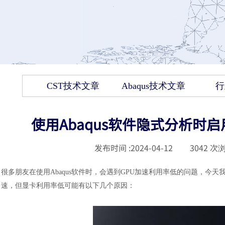
CST技术文章
Abaqus技术文章
行
使用Abaqus软件隐式分析时
发布时间 :
2024-04-12
|
3042
次浏
很多朋友在使用
Abaqus软件时，会遇到GPU加速利用率低的问题，今
速，但显卡利用率低可能有以下几个原因：