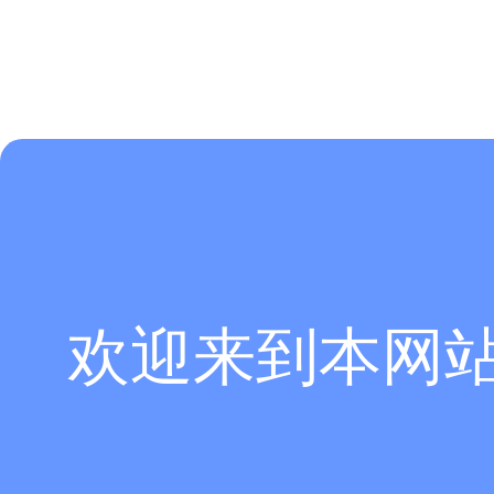
欢迎来到本网