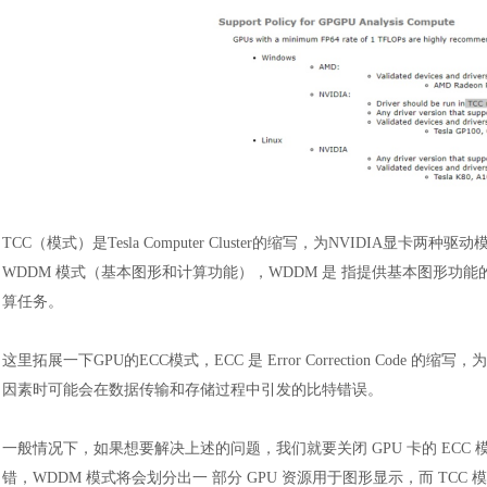
TCC（模式）是Tesla Computer Cluster的缩写，为NVIDIA显
WDDM 模式（基本图形和计算功能），WDDM 是 指提供基本图形功能的
算任务。
这里拓展一下
GPU的ECC模式，ECC 是 Error Correction Co
因素时可能会在数据传输和存储过程中引发的比特错误。
一般情况下，如果想要解决上述的问题，我们就要关闭
GPU 卡的 EC
错，WDDM 模式将会划分出一 部分 GPU 资源用于图形显示，而 TCC 模