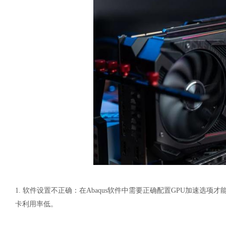
1.
软件设置不正确：在
Abaqus软件中需要正确配置GPU加速选
卡利用率低。