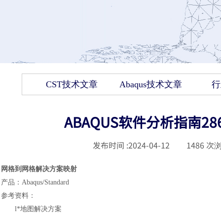
CST技术文章
Abaqus技术文章
行
ABAQUS软件分析指南
发布时间 :
2024-04-12
|
1486
次浏
网格到网格解决方案映射
产品
：
Abaqus
/
Standard
参考资料
：
l
*地图解决方案