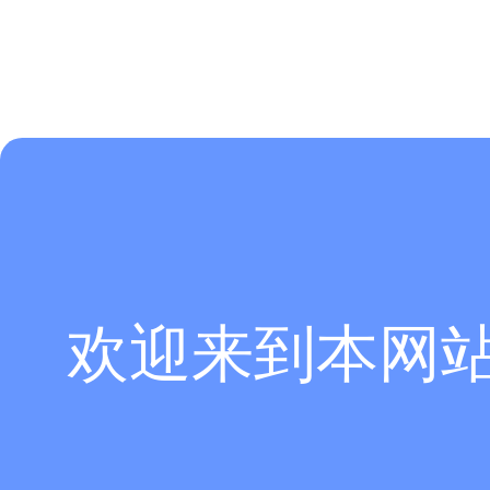
欢迎来到本网