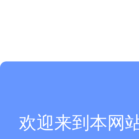
欢迎来到本网