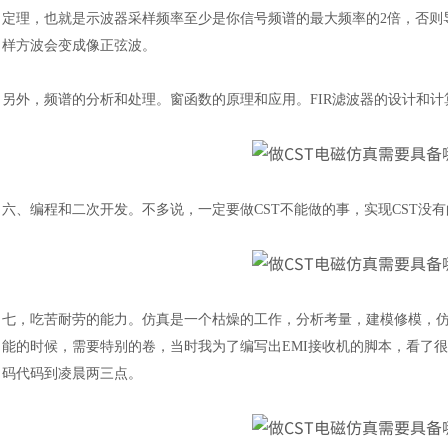
定理，也就是示波器采样频率至少是你信号频谱的最大频率的2倍，否则
样方波会变成像正弦波。
另外，频谱的分析和处理。窗函数的原理和应用。
FIR滤波器的设计和
六、
编程和二次开发。不多说，一定要做
CST不能做的事，实现CST
汽车交通
七，
吃苦耐劳的能力。仿真是一个枯燥的工作，分析考量，建模修模，
能的时候，需要特别的卷，当时我为了编写出
EMI接收机的脚本，看了
码代码到凌晨两三点。