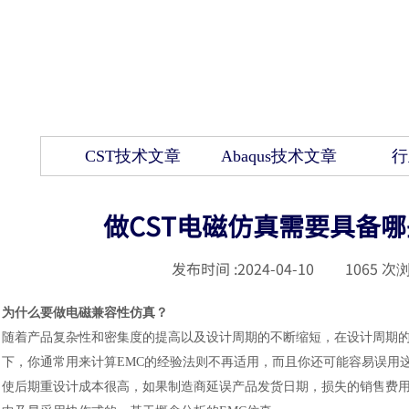
CST技术文章
Abaqus技术文章
行
做CST电磁仿真需要具备
发布时间 :
2024-04-10
|
1065
次浏
为什么要做电磁兼容性仿真？
随着产品复杂性和密集度的提高以及设计周期的不断缩短，在设计周期
下，你通常用来计算EMC的经验法则不再适用，而且你还可能容易误用这
使后期重设计成本很高，如果制造商延误产品发货日期，损失的销售费