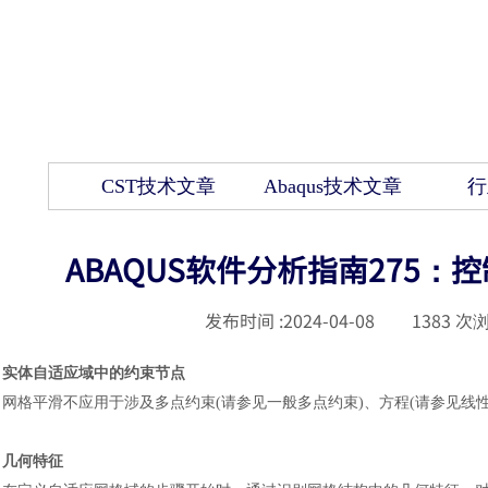
CST技术文章
Abaqus技术文章
行
ABAQUS软件分析指南275
发布时间 :
2024-04-08
|
1383
次浏
实体自适应域中的约束节点
网格平滑不应用于涉及多点约束
(请参见一般多点约束)、方程(请参见线
几何特征