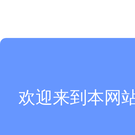
欢迎来到本网