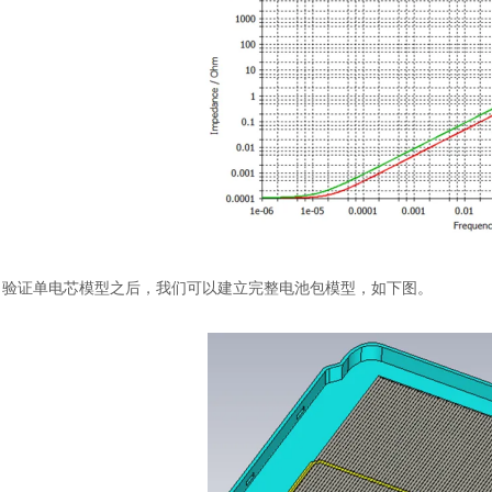
验证单电芯模型之后，我们可以建立完整电池包模型，如下图。