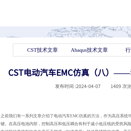
CST技术文章
Abaqus技术文章
行
CST电动汽车EMC仿真（八）—
发布时间 :
2024-04-07
|
1409
次浏
之前我们有一系列文章介绍了电动汽车
EMC仿真的方法，作为高压系统
键。在高压电池内部，控制高压和低压耦合有利于减小低压线的受扰风险，G