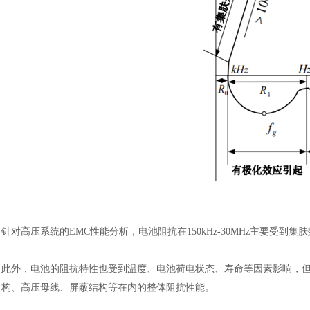
针对高压系统的
EMC性能分析，电池阻抗在150kHz-30MHz主要
此外，电池的阻抗特性也受到温度、电池荷电状态、寿命等因素影响，
构、高压母线、屏蔽结构等在内的整体阻抗性能。