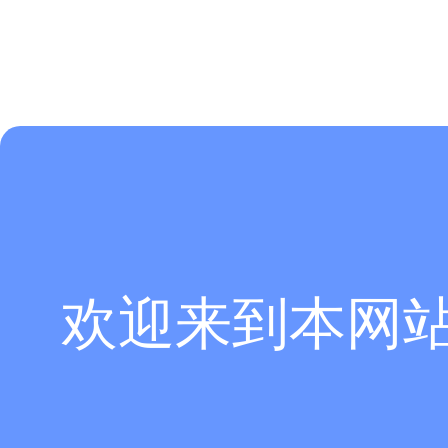
欢迎来到本网