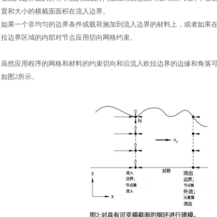
置和大小的横截面面积在流入边界。
如果一个非均匀的边界条件或载荷施加到流入边界的材料上，或者如果
拉边界区域的内部对节点应用切向网格约束。
虽然应用程序的网格和材料的约束切向和沿流入欧拉边界的边缘和角落
如图
2所示。