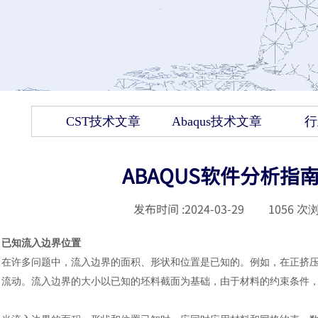
CST技术文章
Abaqus技术文章
行
ABAQUS软件分析指
发布时间 :
2024-03-29
|
1056
次浏
已知流入边界位置
在许多问题中，流入边界的面积、形状和位置是已知的。例如，在正挤
流动。流入边界的大小以已知的坯料截面为基础，由于材料的约束条件