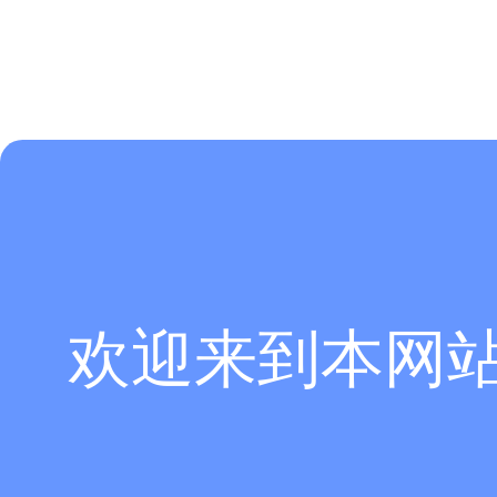
欢迎来到本网