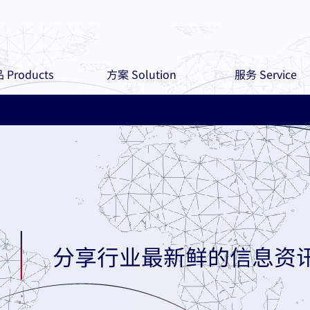
 Products
方案 Solution
服务 Service
分享行业最新鲜的信息资