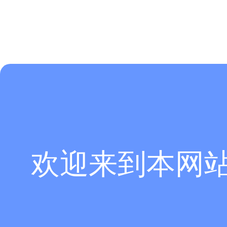
欢迎来到本网