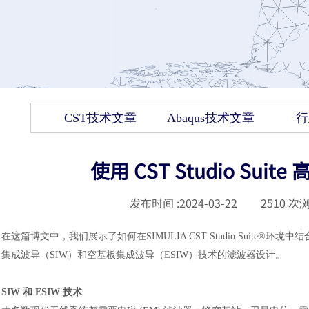
CST技术文章
Abaqus技术文章
行
使用 CST Studio Suit
发布时间 :
2024-03-22
|
2510
次浏
在这篇博文中，我们展示了如何在
SIMULIA CST Studio Suite®
环境中结
集成波导（
SIW）和空基板集成波导（ESIW）技术的滤波器设计。
SIW 和 ESIW 技术