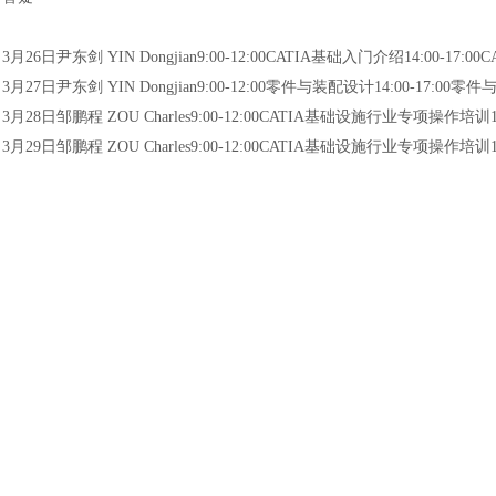
3月26日尹东剑 YIN Dongjian
9:00-12:00CATIA基础入门介绍14:00-17:
3月27日尹东剑 YIN Dongjian
9:00-12:00零件与装配设计14:00-17:00零件
3月28日邹鹏程 ZOU Charles
9:00-12:00CATIA基础设施行业专项操作培训14
3月29日邹鹏程 ZOU Charles
9:00-12:00CATIA基础设施行业专项操作培训1