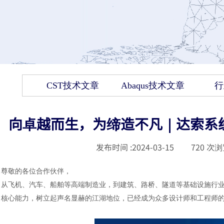
CST技术文章
Abaqus技术文章
行
向卓越而生，为缔造不凡｜达索系统
发布时间 :
2024-03-15
|
720
次浏
尊敬的各位合作伙伴，
从飞机、汽车、船舶等高端制造业，到建筑、路桥、隧道等基础设施行
核心能力，树立起声名显赫的江湖地位，已经成为众多设计师和工程师