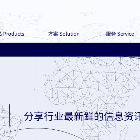
 Products
方案 Solution
服务 Service
分享行业最新鲜的信息资