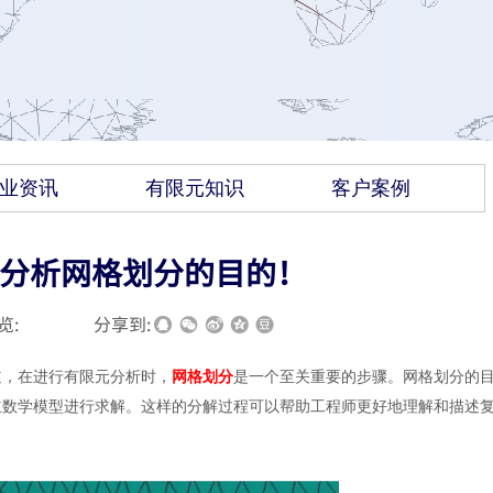
业资讯
有限元知识
客户案例
分析网格划分的目的！
览:
|
|
分享到:
道，在进行有限元分析时，
网格划分
是一个至关重要的步骤。网格划分的
立数学模型进行求解。这样的分解过程可以帮助工程师更好地理解和描述