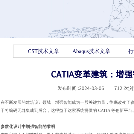
CST技术文章
Abaqus技术文章
行
CATIA变革建筑：增
发布时间 :
2024-03-06
|
712
次浏
在不断发展的建筑设计领域，增强智能成为一股关键力量，彻底改变了
于将编码无缝集成到后台，这得益于达索系统提供的
CATIA 等创新平台
参数化设计中增强智能的黎明