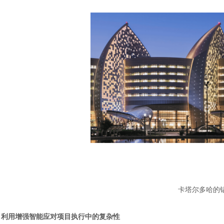
卡塔尔多哈的
利用增强智能应对项目执行中的复杂性