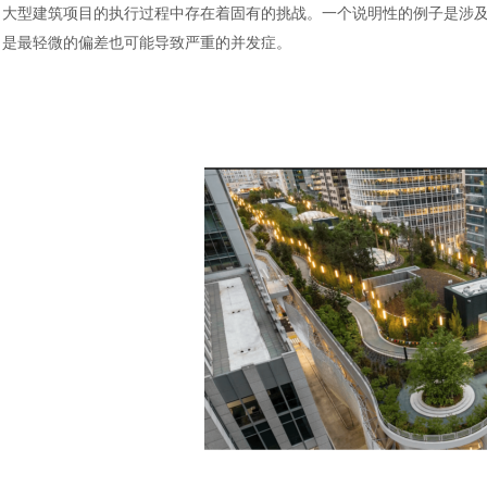
大型建筑项目的执行过程中存在着固有的挑战。一个说明性的例子是涉
是最轻微的偏差也可能导致严重的并发症。