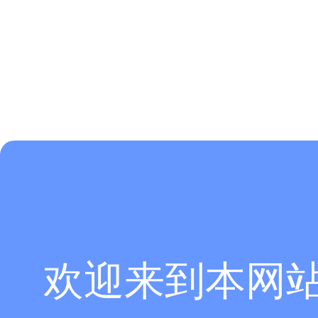
欢迎来到本网