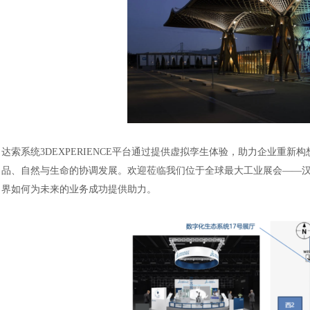
达索系统
3DEXPERIENCE平台通过提供虚拟孪生体验，助力企业
品、自然与生命的协调发展。欢迎莅临我们位于全球最大工业展会——汉诺威
界如何为未来的业务成功提供助力。