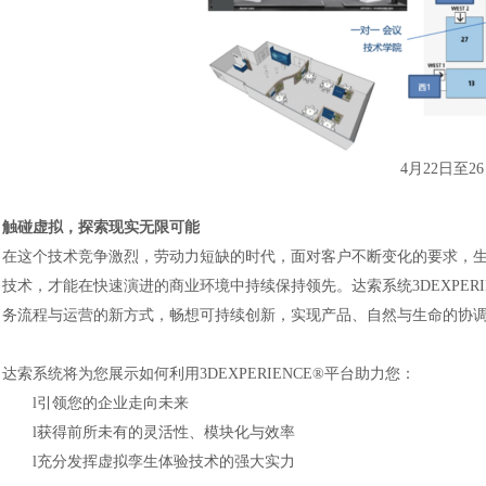
4月22日至2
触碰虚拟，探索现实无限可能
在这个技术竞争激烈，劳动力短缺的时代，面对客户不断变化的要求，
技术，才能在快速演进的商业环境中持续保持领先。达索系统
3DEXP
务流程与运营的新方式，畅想可持续创新，实现产品、自然与生命的协
达索系统将为您展示如何利用
3DEXPERIENCE®平台助力您：
l
引领您的企业走向未来
l
获得前所未有的灵活性、模块化与效率
l
充分发挥虚拟孪生体验技术的强大实力