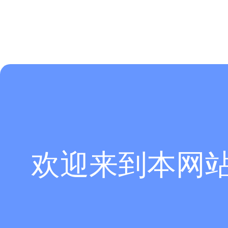
欢迎来到本网