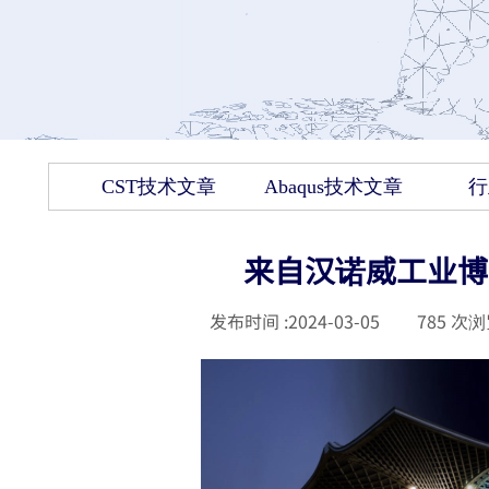
CST技术文章
Abaqus技术文章
行
来自汉诺威工业博
发布时间 :
2024-03-05
|
785
次浏