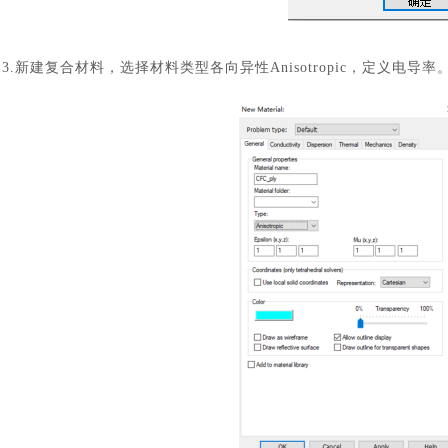
3.新建复合材料，选择材料类型各向异性Anisotropic，定义电导率