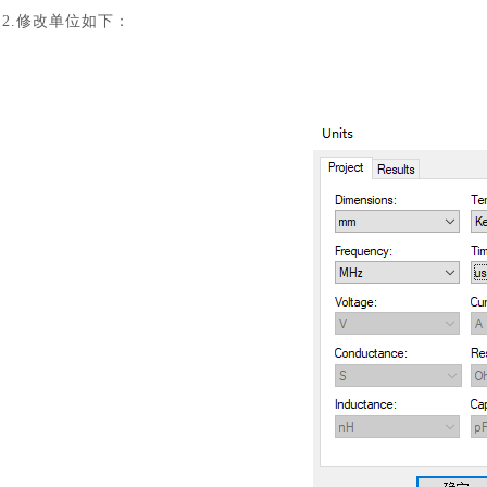
2.修改单位如下：