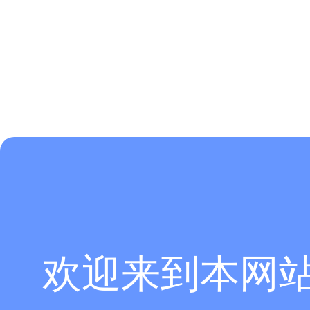
全局网格设置如下
欢迎来到本网