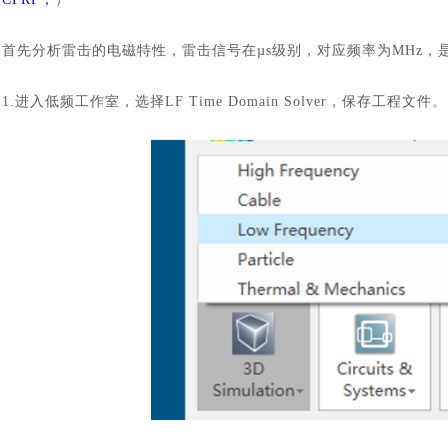
首先分析雷击的电磁特性，雷击信号在
µs级别，对应频率为MHz
1.进入低频工作室，选择LF Time Domain Solver，保存工程文件。