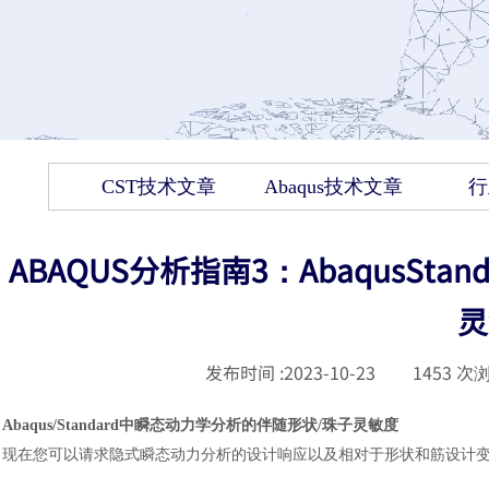
CST技术文章
Abaqus技术文章
行
ABAQUS分析指南3：AbaqusS
灵
发布时间 :
2023-10-23
|
1453
次浏
Abaqus/Standard中瞬态动力学分析的伴随形状/珠子灵敏度
现在您可以请求隐式瞬态动力分析的设计响应以及相对于形状和筋设计