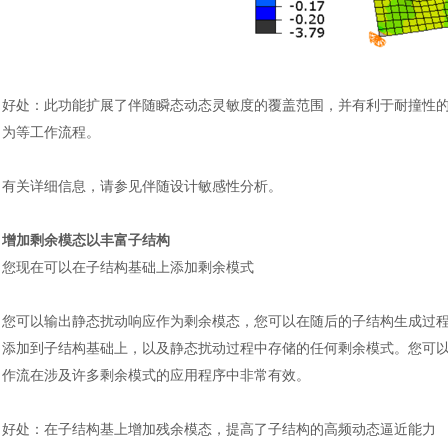
好处
：
此功能扩展了伴随瞬态动态灵敏度的覆盖范围，并有利于耐撞性
为等工作流程。
有关详细信息，请参见伴随设计敏感性分析。
增加剩余模态以丰富子结构
您现在可以在子结构基础上添加剩余模式
您可以输出静态扰动响应作为剩余模态，您可以在随后的子结构生成过
添加到子结构基础上，以及静态扰动过程中存储的任何剩余模式。您可
作流在涉及许多剩余模式的应用程序中非常有效。
好处
：
在子结构基上增加残余模态，提高了子结构的高频动态逼近能力