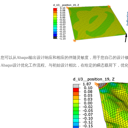
您可以从
Abaqus输出设计响应和相应的伴随灵敏度，用于您自己的设计修
Abaqus设计优化工作流程。与初始设计相比，在给定的瞬态载荷下，优