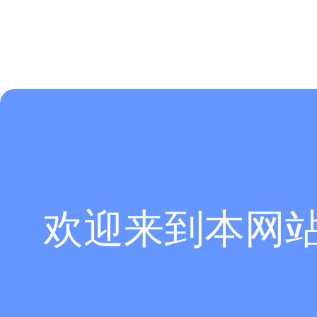
欢迎来到本网