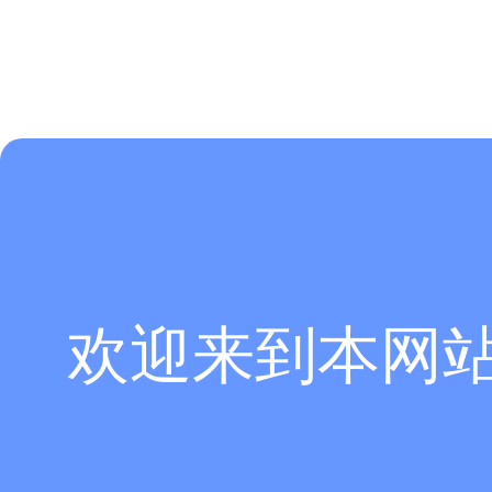
欢迎来到本网