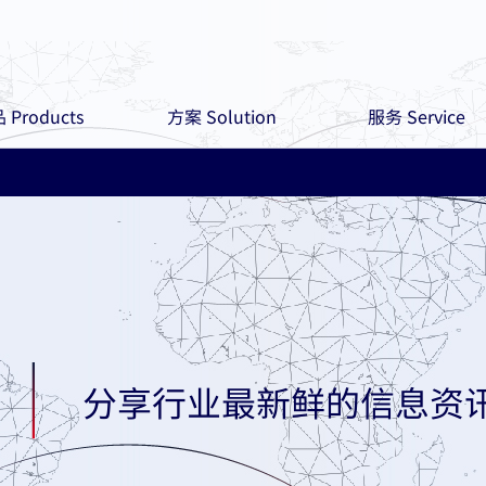
 Products
方案 Solution
服务 Service
分享行业最新鲜的信息资