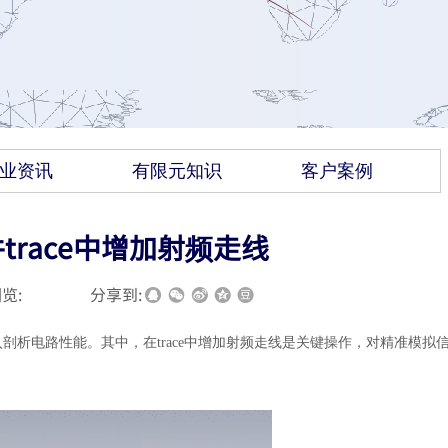
业资讯
有限元知识
客户案例
trace中增加射频走线
览:
|
|
分享到:
剖析电路性能。其中，在trace中增加射频走线是关键操作，对精准模拟