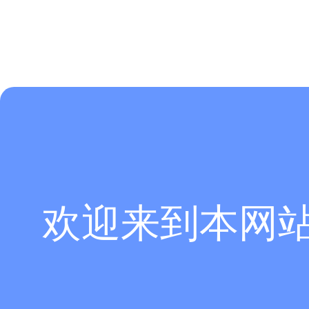
欢迎来到本网