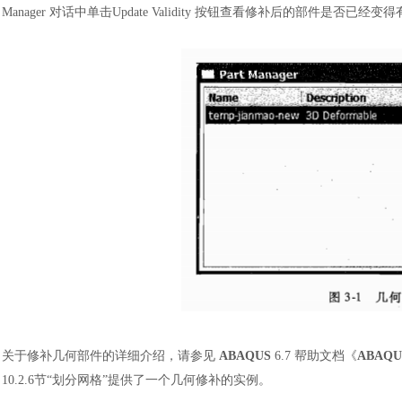
Manager 对话中单击Update Validity 按钮查看修补后的部件是否已经变
关于修补几何部件的详细介绍，请参见
ABAQUS
6.7 帮助文档《
ABAQU
10.2.6节“划分网格”提供了一个几何修补的实例。