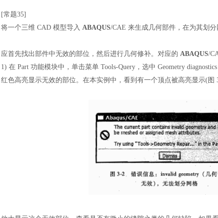
[常题35]
将一个三维
CAD 模型导入
ABAQUS
/CAE 来生成几何部件，在为其划
应首先找出部件中无效的部位，然后进行几何修补。对应的
ABAQUS
/
1)
在
Part 功能模块中，单击菜单 Tools-Query，选中 Geometry diagnosti
红色高亮显示无效的部位。在本实例中，看到有一个顶点被高亮显示(图 3-