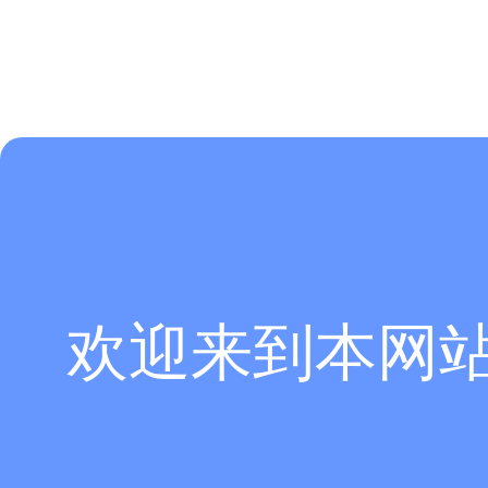
欢迎来到本网