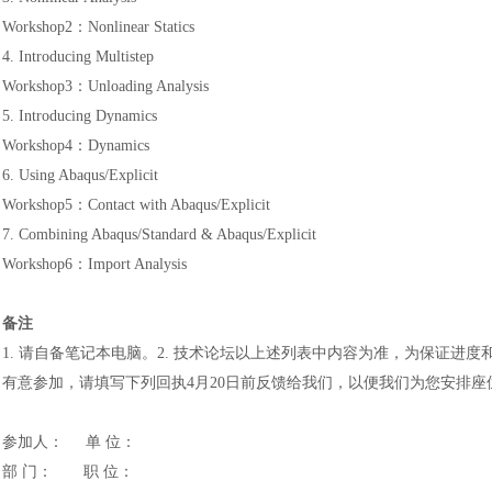
Workshop2：Nonlinear Statics
4. Introducing Multistep
Workshop3：Unloading Analysis
5. Introducing Dynamics
Workshop4：Dynamics
6. Using Abaqus/Explicit
Workshop5：Contact with Abaqus/Explicit
7. Combining Abaqus/Standard & Abaqus/Explicit
Workshop6：Import Analysis
备注
1. 请自备笔记本电脑。2. 技术论坛以上述列表中内容为准，为保证进
有意参加，请填写下列回执4月20日前反馈给我们，以便我们为您安排座
参加人：
单 位：
部
门：
职 位：