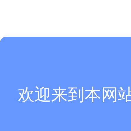
欢迎来到本网