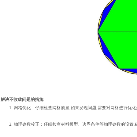
解决不收敛问题的措施
1.
网格优化
：
仔细检查网格质量
,如果发现问题,需要对网格进行优
2.
物理参数校正
：
仔细检查材料模型、边界条件等物理参数的设置