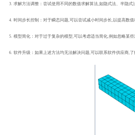
3.
求解方法调整
：
尝试使用不同的数值求解算法
,如隐式法、半隐式
4.
时间步长控制
：
对于瞬态问题
,可以尝试减小时间步长,以提高数
5.
模型简化
：
对于过于复杂的模型
,可以考虑适当简化,例如忽略某
6.
软件升级
：
如果上述方法均无法解决问题
,可以联系软件供应商,
汽车交通