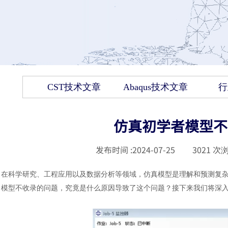
CST技术文章
Abaqus技术文章
行
仿真初学者模型不
发布时间 :
2024-07-25
|
3021
次浏
在科学研究、工程应用以及数据分析等领域，仿真模型是理解和预测复
模型不收录的问题，究竟是什么原因导致了这个问题？接下来我们将深