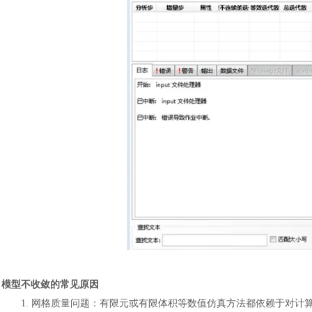
模型不收敛的常见原因
1.
网格质量问题
：
有限元或有限体积等数值仿真方法都依赖于对计