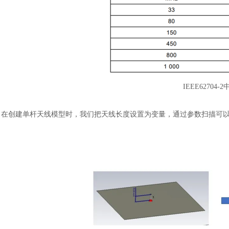
IEEE6270
在创建单杆天线模型时，我们把天线长度设置为变量，通过参数扫描可