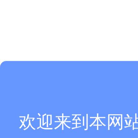
欢迎来到本网