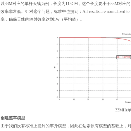
以
33M对应的单杆天线为例，长度为115CM，这个长度要小于33M对应的
效率非常低。针对这个问题，标准中也提到：All results are normalized to 1 
率，确保天线的辐射效率达到1W（平均值）。
汽车交通
33MH
创建整车模型
由于我们没有标准上提到的车身模型，因此在达索原有模型的基础上，