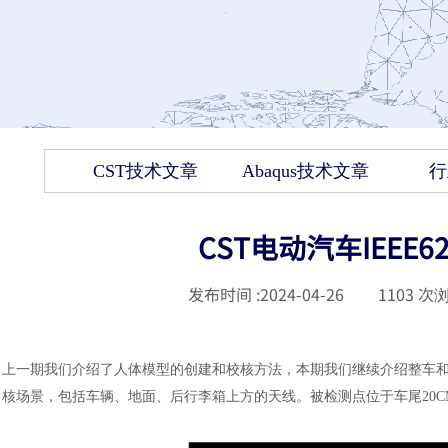
CST技术文章
Abaqus技术文章
行
CST电动汽车IEEE6
发布时间 :
2024-04-26
|
1103
次浏
上一期我们介绍了人体模型的创建和校核方法，本期我们继续介绍整车
核场景，包括车辆、地面、后行李箱上方的天线。被检测点位于车尾20CM